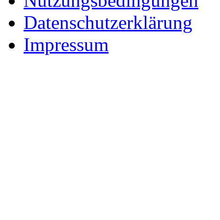
Nutzungsbedingungen
Datenschutzerklärung
Impressum