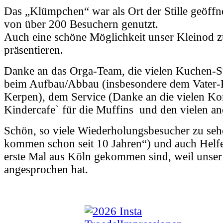
Das „Klümpchen“ war als Ort der Stille geöff
von über 200 Besuchern genutzt.
Auch eine schöne Möglichkeit unser Kleinod z
präsentieren.
Danke an das Orga-Team, die vielen Kuchen-S
beim Aufbau/Abbau (insbesondere dem Vater-
Kerpen), dem Service (Danke an die vielen Ko
Kindercafe` für die Muffins und den vielen an
Schön, so viele Wiederholungsbesucher zu seh
kommen schon seit 10 Jahren“) und auch Helfer
erste Mal aus Köln gekommen sind, weil unser
angesprochen hat.