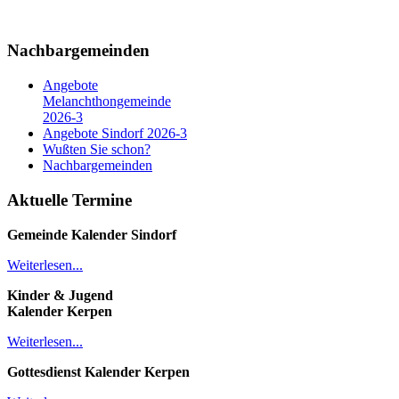
Nachbargemeinden
Angebote
Melanchthongemeinde
2026-3
Angebote Sindorf 2026-3
Wußten Sie schon?
Nachbargemeinden
Aktuelle Termine
Gemeinde Kalender
Sindorf
Weiterlesen...
Kinder & Jugend
Kalender
Kerpen
Weiterlesen...
Gottesdienst Kalender
Kerpen