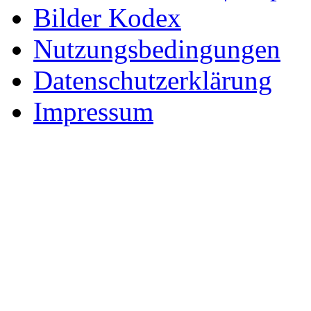
Bilder Kodex
Nutzungsbedingungen
Datenschutzerklärung
Impressum