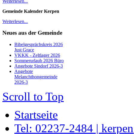
Weiterlesen...
Gemeinde Kalender Kerpen
Weiterlesen...
Neues aus der Gemeinde
Bibelgesprächskreis 2026
Just Grace
VKKK - Zeltlager 2026
Sommerurlaub 2026 Büro
Angebote Sindorf 2026-3
Angebote
Melanchthongemeinde
2026-3
Scroll to Top
Startseite
Tel: 02237-2484 | kerpe