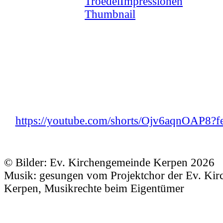
https://youtube.com/shorts/Ojv6aqnOAP8?fe
© Bilder: Ev. Kirchengemeinde Kerpen 2026
Musik: gesungen vom Projektchor der Ev. Ki
Kerpen, Musikrechte beim Eigentümer