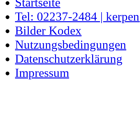
Startseite
Tel: 02237-2484 | kerpe
Bilder Kodex
Nutzungsbedingungen
Datenschutzerklärung
Impressum