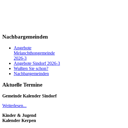
Nachbargemeinden
Angebote
Melanchthongemeinde
2026-3
Angebote Sindorf 2026-3
Wußten Sie schon?
Nachbargemeinden
Aktuelle Termine
Gemeinde Kalender
Sindorf
Weiterlesen...
Kinder & Jugend
Kalender
Kerpen