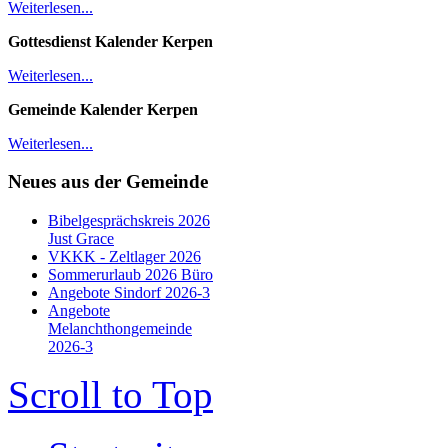
Weiterlesen...
Gottesdienst Kalender
Kerpen
Weiterlesen...
Gemeinde Kalender Kerpen
Weiterlesen...
Neues aus der Gemeinde
Bibelgesprächskreis 2026
Just Grace
VKKK - Zeltlager 2026
Sommerurlaub 2026 Büro
Angebote Sindorf 2026-3
Angebote
Melanchthongemeinde
2026-3
Scroll to Top