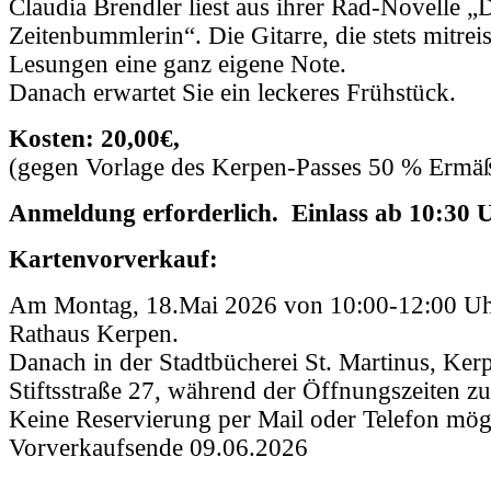
Claudia Brendler liest aus ihrer Rad-Novelle „
Zeitenbummlerin“. Die Gitarre, die stets mitreis
Lesungen eine ganz eigene Note.
Danach erwartet Sie ein leckeres Frühstück.
Kosten: 20,00€,
(gegen Vorlage des Kerpen-Passes 50 % Ermä
Anmeldung erforderlich. Einlass ab 10:30 
Kartenvorverkauf:
Am Montag, 18.Mai 2026 von 10:00-12:00 Uhr
Rathaus Kerpen.
Danach in der Stadtbücherei St. Martinus, Ker
Stiftsstraße 27, während der Öffnungszeiten z
Keine Reservierung per Mail oder Telefon mög
Vorverkaufsende 09.06.2026