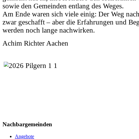
sowie den Gemeinden entlang des Weges.
Am Ende waren sich viele einig: Der Weg nac
zwar geschafft – aber die Erfahrungen und B
werden noch lange nachwirken.
Achim Richter Aachen
Nachbargemeinden
Angebote