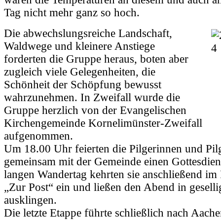
Tag nicht mehr ganz so hoch.
Die abwechslungsreiche Landschaft,
Waldwege und kleinere Anstiege
forderten die Gruppe heraus, boten aber
zugleich viele Gelegenheiten, die
Schönheit der Schöpfung bewusst
wahrzunehmen. In Zweifall wurde die
Gruppe herzlich von der Evangelischen
Kirchengemeinde Kornelimünster-Zweifall
aufgenommen.
Um 18.00 Uhr feierten die Pilgerinnen und Pil
gemeinsam mit der Gemeinde einen Gottesdien
langen Wandertag kehrten sie anschließend im 
„Zur Post“ ein und ließen den Abend in gesell
ausklingen.
Die letzte Etappe führte schließlich nach Aach