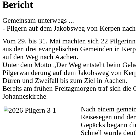
Bericht
Gemeinsam unterwegs ...
- Pilgern auf dem Jakobsweg von Kerpen nach
Vom 29. bis 31. Mai machten sich 22 Pilgerinn
aus den drei evangelischen Gemeinden in Ker
auf den Weg nach Aachen.
Unter dem Motto „Der Weg entsteht beim Gehe
Pilgerwanderung auf dem Jakobsweg von Ker
Düren und Zweifall bis zum Ziel in Aachen.
Bereits am frühen Freitagmorgen traf sich die
Johanneskirche.
Nach einem gemei
Reisesegen und de
Gepäcks begann die
Schnell wurde deutl