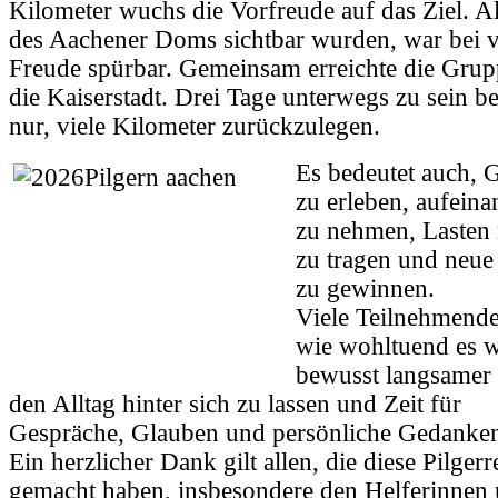
Kilometer wuchs die Vorfreude auf das Ziel. A
des Aachener Doms sichtbar wurden, war bei v
Freude spürbar. Gemeinsam erreichte die Grup
die Kaiserstadt. Drei Tage unterwegs zu sein be
nur, viele Kilometer zurückzulegen.
Es bedeutet auch, 
zu erleben, aufeina
zu nehmen, Lasten 
zu tragen und neue
zu gewinnen.
Viele Teilnehmende
wie wohltuend es w
bewusst langsamer
den Alltag hinter sich zu lassen und Zeit für
Gespräche, Glauben und persönliche Gedanken
Ein herzlicher Dank gilt allen, die diese Pilger
gemacht haben, insbesondere den Helferinnen 