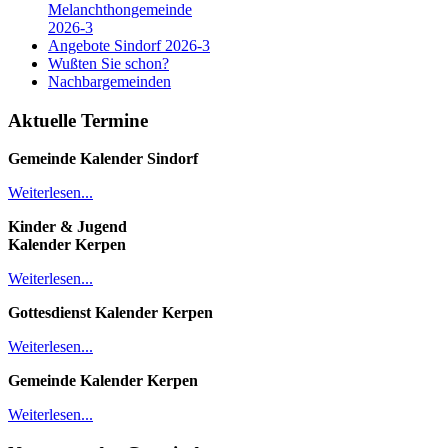
Melanchthongemeinde
2026-3
Angebote Sindorf 2026-3
Wußten Sie schon?
Nachbargemeinden
Aktuelle Termine
Gemeinde Kalender
Sindorf
Weiterlesen...
Kinder & Jugend
Kalender
Kerpen
Weiterlesen...
Gottesdienst Kalender
Kerpen
Weiterlesen...
Gemeinde Kalender Kerpen
Weiterlesen...