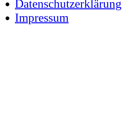
Datenschutzerklärung
Impressum