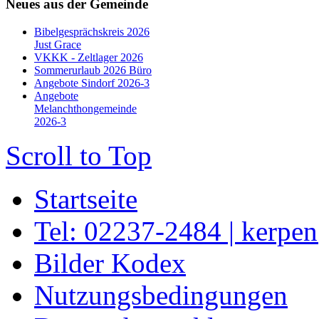
Neues aus der Gemeinde
Bibelgesprächskreis 2026
Just Grace
VKKK - Zeltlager 2026
Sommerurlaub 2026 Büro
Angebote Sindorf 2026-3
Angebote
Melanchthongemeinde
2026-3
Scroll to Top
Startseite
Tel: 02237-2484 | kerpe
Bilder Kodex
Nutzungsbedingungen