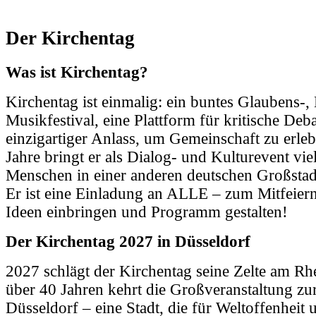
Der Kirchentag
Was ist Kirchentag?
Kirchentag ist einmalig: ein buntes Glaubens-,
Musikfestival, eine Plattform für kritische Deba
einzigartiger Anlass, um Gemeinschaft zu erleb
Jahre bringt er als Dialog- und Kulturevent vie
Menschen in einer anderen deutschen Großsta
Er ist eine Einladung an ALLE – zum Mitfeier
Ideen einbringen und Programm gestalten!
Der Kirchentag 2027 in Düsseldorf
2027 schlägt der Kirchentag seine Zelte am Rh
über 40 Jahren kehrt die Großveranstaltung zu
Düsseldorf – eine Stadt, die für Weltoffenheit