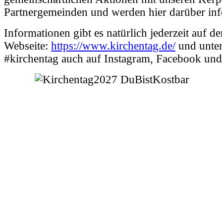
Partnergemeinden und werden hier darüber inf
Informationen gibt es natürlich jederzeit auf de
Webseite:
https://www.kirchentag.de/
und unte
#kirchentag auch auf Instagram, Facebook un