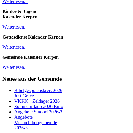
Weiterlesen...
Kinder & Jugend
Kalender
Kerpen
Weiterlesen...
Gottesdienst Kalender
Kerpen
Weiterlesen...
Gemeinde Kalender Kerpen
Weiterlesen...
Neues aus der Gemeinde
Bibelgesprächskreis 2026
Just Grace
VKKK - Zeltlager 2026
Sommerurlaub 2026 Büro
Angebote Sindorf 2026-3
Angebote
Melanchthongemeinde
2026-3