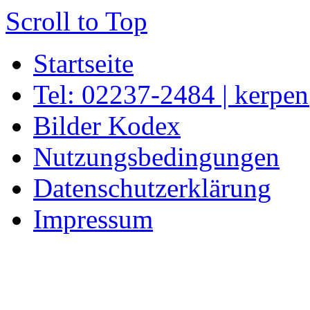
Scroll to Top
Startseite
Tel: 02237-2484 | kerpe
Bilder Kodex
Nutzungsbedingungen
Datenschutzerklärung
Impressum