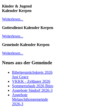
Kinder & Jugend
Kalender
Kerpen
Weiterlesen...
Gottesdienst Kalender
Kerpen
Weiterlesen...
Gemeinde Kalender Kerpen
Weiterlesen...
Neues aus der Gemeinde
Bibelgesprächskreis 2026
Just Grace
VKKK - Zeltlager 2026
Sommerurlaub 2026 Büro
Angebote Sindorf 2026-3
Angebote
Melanchthongemeinde
2026-3