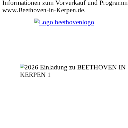
Informationen zum Vorverkauf und Programm
www.Beethoven-in-Kerpen.de.