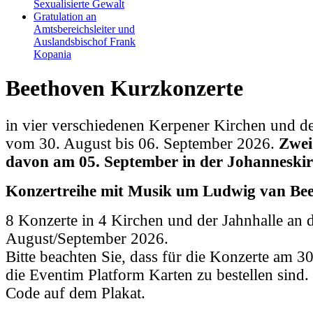
Sexualisierte Gewalt
Gratulation an
Amtsbereichsleiter und
Auslandsbischof Frank
Kopania
Beethoven Kurzkonzerte
in vier verschiedenen Kerpener Kirchen und de
vom 30. August bis 06. September 2026.
Zwei
davon am 05. September in der Johanneskir
Konzertreihe mit Musik um Ludwig van Bee
8 Konzerte in 4 Kirchen und der Jahnhalle an 
August/September 2026.
Bitte beachten Sie, dass für die Konzerte am 3
die Eventim Platform Karten zu bestellen sind
Code auf dem Plakat.