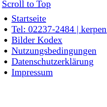
Scroll to Top
Startseite
Tel: 02237-2484 | kerpe
Bilder Kodex
Nutzungsbedingungen
Datenschutzerklärung
Impressum