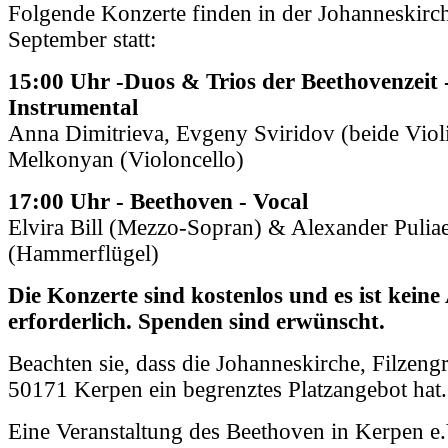
Folgende Konzerte finden in der Johanneskirc
September statt:
15:00 Uhr -Duos & Trios der Beethovenzeit 
Instrumental
Anna Dimitrieva, Evgeny Sviridov (beide Viol
Melkonyan (Violoncello)
17:00 Uhr - Beethoven - Vocal
Elvira Bill (Mezzo-Sopran) & Alexander Pulia
(Hammerflügel)
Die Konzerte sind kostenlos und es ist kei
erforderlich. Spenden sind erwünscht.
Beachten sie, dass die Johanneskirche, Filzeng
50171 Kerpen ein begrenztes Platzangebot hat.
Eine Veranstaltung des Beethoven in Kerpen e.