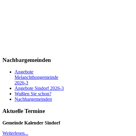
Nachbargemeinden
Angebote
Melanchthongemeinde
2026-3
Angebote Sindorf 2026-3
Wußten Sie schon?
Nachbargemeinden
Aktuelle Termine
Gemeinde Kalender
Sindorf
Weiterlesen...