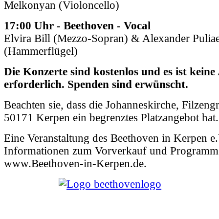
Melkonyan (Violoncello)
17:00 Uhr - Beethoven - Vocal
Elvira Bill (Mezzo-Sopran) & Alexander Pulia
(Hammerflügel)
Die Konzerte sind kostenlos und es ist kei
erforderlich. Spenden sind erwünscht.
Beachten sie, dass die Johanneskirche, Filzeng
50171 Kerpen ein begrenztes Platzangebot hat.
Eine Veranstaltung des Beethoven in Kerpen e.
Informationen zum Vorverkauf und Programm
www.Beethoven-in-Kerpen.de.