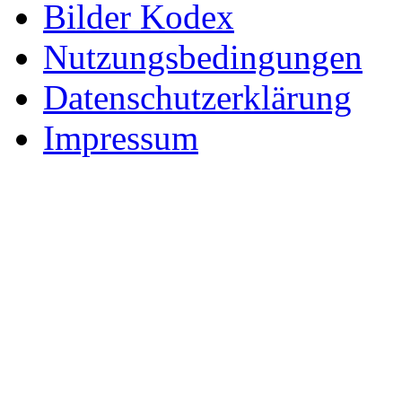
Bilder Kodex
Nutzungsbedingungen
Datenschutzerklärung
Impressum