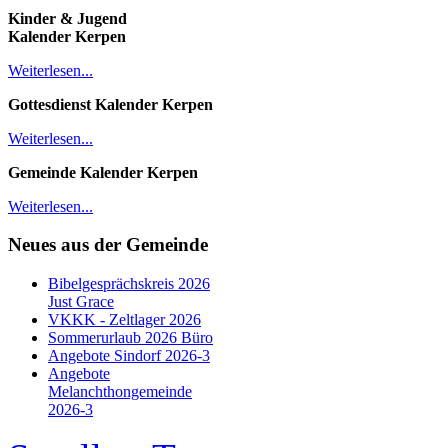
Kinder & Jugend
Kalender
Kerpen
Weiterlesen...
Gottesdienst Kalender
Kerpen
Weiterlesen...
Gemeinde Kalender Kerpen
Weiterlesen...
Neues aus der Gemeinde
Bibelgesprächskreis 2026
Just Grace
VKKK - Zeltlager 2026
Sommerurlaub 2026 Büro
Angebote Sindorf 2026-3
Angebote
Melanchthongemeinde
2026-3