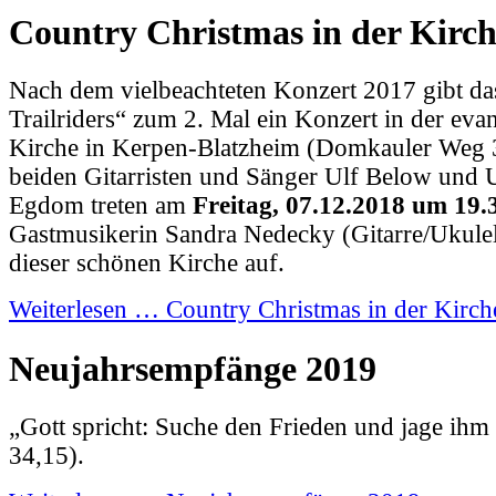
Country Christmas in der Kirc
Nach dem vielbeachteten Konzert 2017 gibt d
Trailriders“ zum 2. Mal ein Konzert in der eva
Kirche in Kerpen-Blatzheim (Domkauler Weg 
beiden Gitarristen und Sänger Ulf Below und
Egdom treten am
Freitag, 07.12.2018 um 19.
Gastmusikerin Sandra Nedecky (Gitarre/Ukule
dieser schönen Kirche auf.
Weiterlesen … Country Christmas in der Kirch
Neujahrsempfänge 2019
„Gott spricht: Suche den Frieden und jage ihm 
34,15).