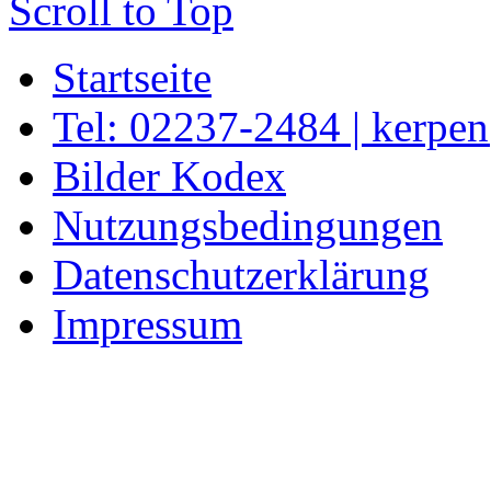
Scroll to Top
Startseite
Tel: 02237-2484 | kerpe
Bilder Kodex
Nutzungsbedingungen
Datenschutzerklärung
Impressum