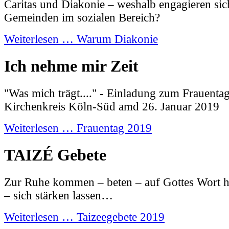
Caritas und Diakonie – weshalb engagieren sich
Gemeinden im sozialen Bereich?
Weiterlesen … Warum Diakonie
Ich nehme mir Zeit
"Was mich trägt...." - Einladung zum Frauenta
Kirchenkreis Köln-Süd amd 26. Januar 2019
Weiterlesen … Frauentag 2019
TAIZÉ Gebete
Zur Ruhe kommen – beten – auf Gottes Wort h
– sich stärken lassen…
Weiterlesen … Taizeegebete 2019