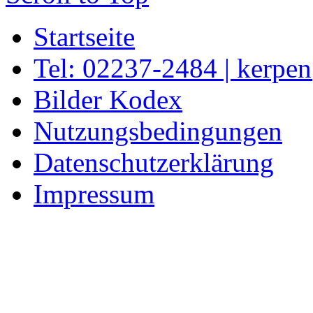
Startseite
Tel: 02237-2484 | kerpe
Bilder Kodex
Nutzungsbedingungen
Datenschutzerklärung
Impressum