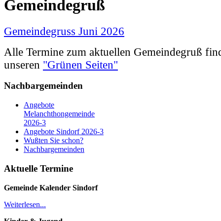
Gemeindegruß
Gemeindegruss Juni 2026
Alle Termine zum aktuellen Gemeindegruß find
unseren
"Grünen Seiten"
Nachbargemeinden
Angebote
Melanchthongemeinde
2026-3
Angebote Sindorf 2026-3
Wußten Sie schon?
Nachbargemeinden
Aktuelle Termine
Gemeinde Kalender
Sindorf
Weiterlesen...