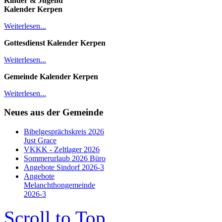
Kinder & Jugend
Kalender
Kerpen
Weiterlesen...
Gottesdienst Kalender
Kerpen
Weiterlesen...
Gemeinde Kalender Kerpen
Weiterlesen...
Neues aus der Gemeinde
Bibelgesprächskreis 2026
Just Grace
VKKK - Zeltlager 2026
Sommerurlaub 2026 Büro
Angebote Sindorf 2026-3
Angebote
Melanchthongemeinde
2026-3
Scroll to Top