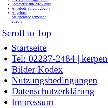
Sommerurlaub 2026 Büro
Angebote Sindorf 2026-3
Angebote
Melanchthongemeinde
2026-3
Scroll to Top
Startseite
Tel: 02237-2484 | kerpe
Bilder Kodex
Nutzungsbedingungen
Datenschutzerklärung
Impressum