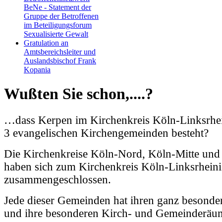
BeNe - Statement der
Gruppe der Betroffenen
im Beteiligungsforum
Sexualisierte Gewalt
Gratulation an
Amtsbereichsleiter und
Auslandsbischof Frank
Kopania
Wußten Sie schon,....?
…dass Kerpen im Kirchenkreis Köln-Linksrhein
3 evangelischen Kirchengemeinden besteht?
Die Kirchenkreise Köln-Nord, Köln-Mitte un
haben sich zum Kirchenkreis Köln-Linksrheini
zusammengeschlossen.
Jede dieser Gemeinden hat ihren ganz besond
und ihre besonderen Kirch- und Gemeinderäu