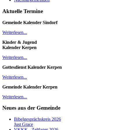
Aktuelle Termine
Gemeinde Kalender
Sindorf
Weiterlesen...
Kinder & Jugend
Kalender
Kerpen
Weiterlesen...
Gottesdienst Kalender
Kerpen
Weiterlesen...
Gemeinde Kalender Kerpen
Weiterlesen...
Neues aus der Gemeinde
Bibelgesprächskreis 2026
Just Grace
VKKK - Zeltlager 2026