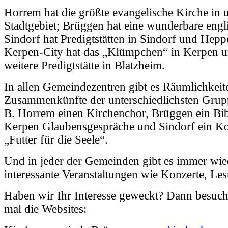
Horrem hat die größte evangelische Kirche in
Stadtgebiet; Brüggen hat eine wunderbare engl
Sindorf hat Predigtstätten in Sindorf und Hep
Kerpen-City hat das „Klümpchen“ in Kerpen u
weitere Predigtstätte in Blatzheim.
In allen Gemeindezentren gibt es Räumlichkeit
Zusammenkünfte der unterschiedlichsten Grupp
B. Horrem einen Kirchenchor, Brüggen ein Bib
Kerpen Glaubensgespräche und Sindorf ein Ko
„Futter für die Seele“.
Und in jeder der Gemeinden gibt es immer wie
interessante Veranstaltungen wie Konzerte, L
Haben wir Ihr Interesse geweckt? Dann besuch
mal die Websites: