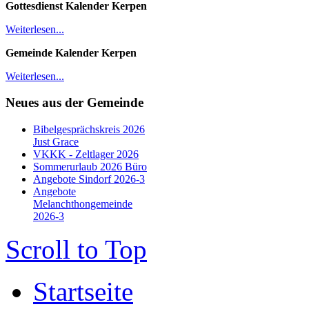
Gottesdienst Kalender
Kerpen
Weiterlesen...
Gemeinde Kalender Kerpen
Weiterlesen...
Neues aus der Gemeinde
Bibelgesprächskreis 2026
Just Grace
VKKK - Zeltlager 2026
Sommerurlaub 2026 Büro
Angebote Sindorf 2026-3
Angebote
Melanchthongemeinde
2026-3
Scroll to Top
Startseite