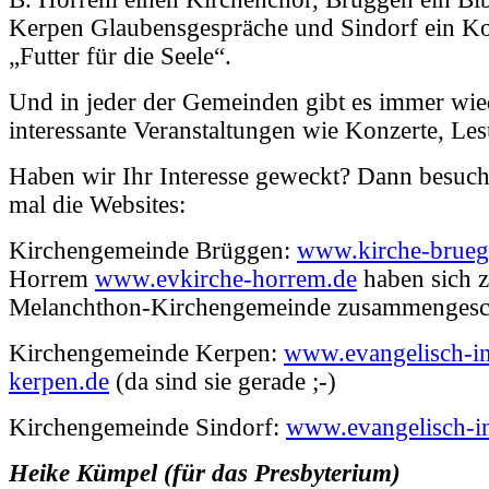
Kerpen Glaubensgespräche und Sindorf ein Ko
„Futter für die Seele“.
Und in jeder der Gemeinden gibt es immer wie
interessante Veranstaltungen wie Konzerte, L
Haben wir Ihr Interesse geweckt? Dann besuch
mal die Websites:
Kirchengemeinde Brüggen:
www.kirche-brueg
Horrem
www.evkirche-horrem.de
haben sich z
Melanchthon-Kirchengemeinde zusammengesc
Kirchengemeinde Kerpen:
www.evangelisch-i
kerpen.de
(da sind sie gerade ;-)
Kirchengemeinde Sindorf:
www.evangelisch-in
Heike Kümpel (für das Presbyterium)