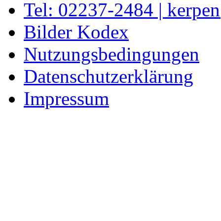
Tel: 02237-2484 | kerpe
Bilder Kodex
Nutzungsbedingungen
Datenschutzerklärung
Impressum