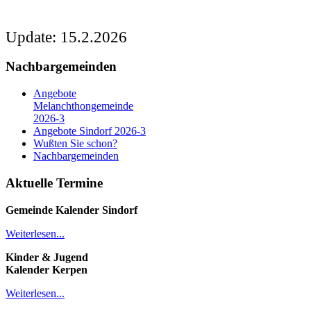
Update: 15.2.2026
Nachbargemeinden
Angebote
Melanchthongemeinde
2026-3
Angebote Sindorf 2026-3
Wußten Sie schon?
Nachbargemeinden
Aktuelle Termine
Gemeinde Kalender
Sindorf
Weiterlesen...
Kinder & Jugend
Kalender
Kerpen
Weiterlesen...