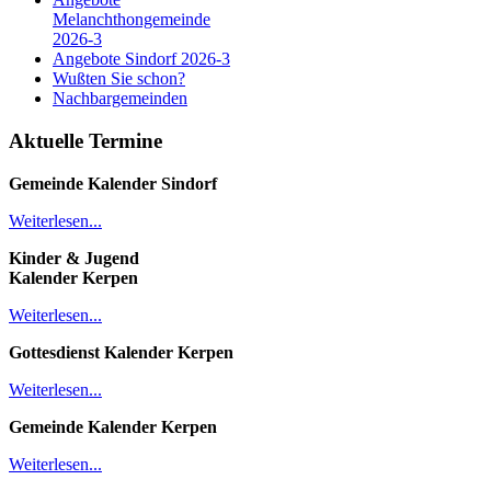
Melanchthongemeinde
2026-3
Angebote Sindorf 2026-3
Wußten Sie schon?
Nachbargemeinden
Aktuelle Termine
Gemeinde Kalender
Sindorf
Weiterlesen...
Kinder & Jugend
Kalender
Kerpen
Weiterlesen...
Gottesdienst Kalender
Kerpen
Weiterlesen...
Gemeinde Kalender Kerpen
Weiterlesen...