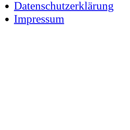
Datenschutzerklärung
Impressum