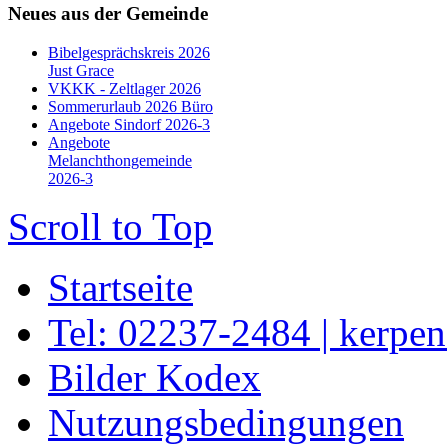
Neues aus der Gemeinde
Bibelgesprächskreis 2026
Just Grace
VKKK - Zeltlager 2026
Sommerurlaub 2026 Büro
Angebote Sindorf 2026-3
Angebote
Melanchthongemeinde
2026-3
Scroll to Top
Startseite
Tel: 02237-2484 | kerpe
Bilder Kodex
Nutzungsbedingungen