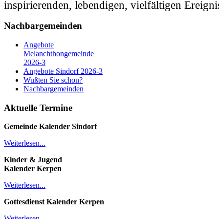
inspirierenden, lebendigen, vielfältigen Ereigni
Nachbargemeinden
Angebote
Melanchthongemeinde
2026-3
Angebote Sindorf 2026-3
Wußten Sie schon?
Nachbargemeinden
Aktuelle Termine
Gemeinde Kalender
Sindorf
Weiterlesen...
Kinder & Jugend
Kalender
Kerpen
Weiterlesen...
Gottesdienst Kalender
Kerpen
Weiterlesen...