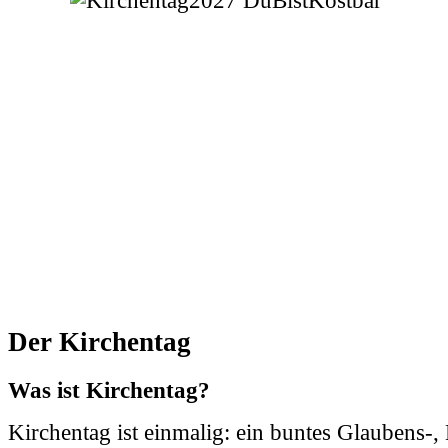
Der Kirchentag
Was ist Kirchentag?
Kirchentag ist einmalig: ein buntes Glaubens-,