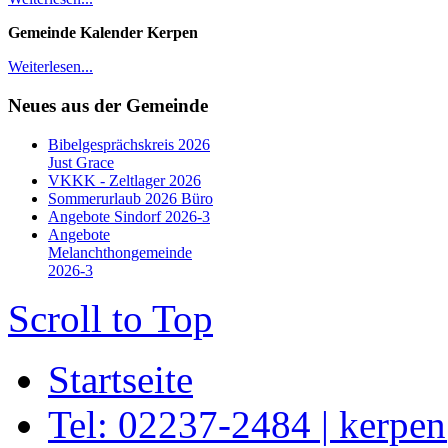
Gemeinde Kalender Kerpen
Weiterlesen...
Neues aus der Gemeinde
Bibelgesprächskreis 2026
Just Grace
VKKK - Zeltlager 2026
Sommerurlaub 2026 Büro
Angebote Sindorf 2026-3
Angebote
Melanchthongemeinde
2026-3
Scroll to Top
Startseite
Tel: 02237-2484 | kerpe