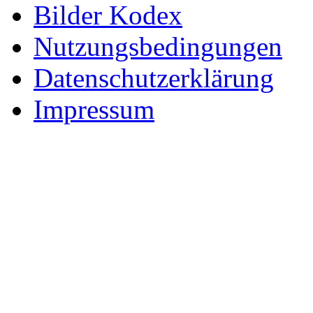
Bilder Kodex
Nutzungsbedingungen
Datenschutzerklärung
Impressum