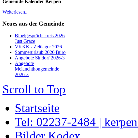
Gemeinde Kalender Kerpen
Weiterlesen...
Neues aus der Gemeinde
Bibelgesprächskreis 2026
Just Grace
VKKK - Zeltlager 2026
Sommerurlaub 2026 Büro
Angebote Sindorf 2026-3
Angebote
Melanchthongemeinde
2026-3
Scroll to Top
Startseite
Tel: 02237-2484 | kerpe
Bilder Kodex