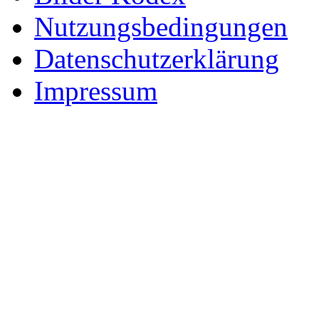
Nutzungsbedingungen
Datenschutzerklärung
Impressum