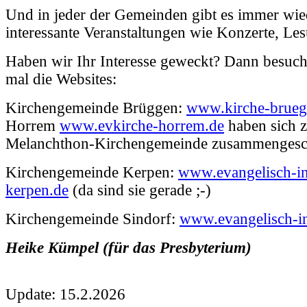
Und in jeder der Gemeinden gibt es immer wie
interessante Veranstaltungen wie Konzerte, L
Haben wir Ihr Interesse geweckt? Dann besuch
mal die Websites:
Kirchengemeinde Brüggen:
www.kirche-brueg
Horrem
www.evkirche-horrem.de
haben sich z
Melanchthon-Kirchengemeinde zusammengesc
Kirchengemeinde Kerpen:
www.evangelisch-i
kerpen.de
(da sind sie gerade ;-)
Kirchengemeinde Sindorf:
www.evangelisch-in
Heike Kümpel (für das Presbyterium)
Update: 15.2.2026