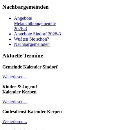
Nachbargemeinden
Angebote
Melanchthongemeinde
2026-3
Angebote Sindorf 2026-3
Wußten Sie schon?
Nachbargemeinden
Aktuelle Termine
Gemeinde Kalender
Sindorf
Weiterlesen...
Kinder & Jugend
Kalender
Kerpen
Weiterlesen...
Gottesdienst Kalender
Kerpen
Weiterlesen...