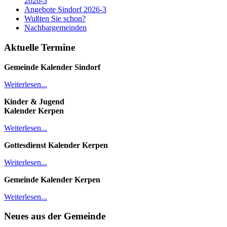
2026-3
Angebote Sindorf 2026-3
Wußten Sie schon?
Nachbargemeinden
Aktuelle Termine
Gemeinde Kalender
Sindorf
Weiterlesen...
Kinder & Jugend
Kalender
Kerpen
Weiterlesen...
Gottesdienst Kalender
Kerpen
Weiterlesen...
Gemeinde Kalender Kerpen
Weiterlesen...
Neues aus der Gemeinde