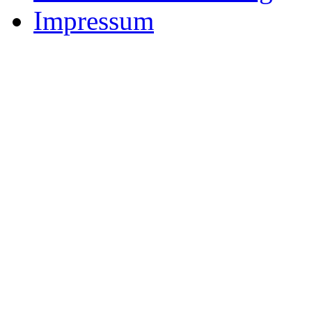
Impressum