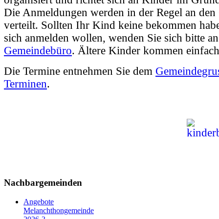
Die Anmeldungen werden in der Regel an den
verteilt. Sollten Ihr Kind keine bekommen hab
sich anmelden wollen, wenden Sie sich bitte an
Gemeindebüro
. Ältere Kinder kommen einfach
Die Termine entnehmen Sie dem
Gemeindegru
Terminen
.
Nachbargemeinden
Angebote
Melanchthongemeinde