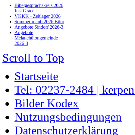
Bibelgesprächskreis 2026
Just Grace
VKKK - Zeltlager 2026
Sommerurlaub 2026 Büro
Angebote Sindorf 2026-3
Angebote
Melanchthongemeinde
2026-3
Scroll to Top
Startseite
Tel: 02237-2484 | kerpe
Bilder Kodex
Nutzungsbedingungen
Datenschutzerklärung